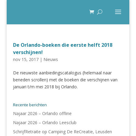
De Orlando-boeken die eerste helft 2018
verschijnen!
nov 15, 2017
|
Nieuws
De nieuwste aanbiedingscatalogus (helemaal naar
beneden scrollen) met de boeken die verschijnen van
januari t/m mei 2018 bij Orlando.
Recente berichten
Najaar 2026 – Orlando offline
Najaar 2026 – Orlando Leesclub
SchrijfRetraite op Camping De ReCreatie, Leusden