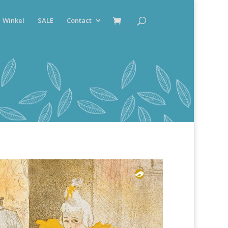
Winkel
SALE
Contact