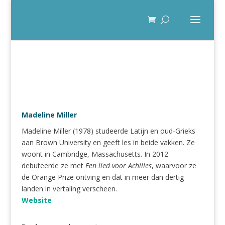
Madeline Miller
Madeline Miller (1978) studeerde Latijn en oud-Grieks
aan Brown University en geeft les in beide vakken. Ze
woont in Cambridge, Massachusetts. In 2012
debuteerde ze met
Een lied voor Achilles
, waarvoor ze
de Orange Prize ontving en dat in meer dan dertig
landen in vertaling verscheen.
Website