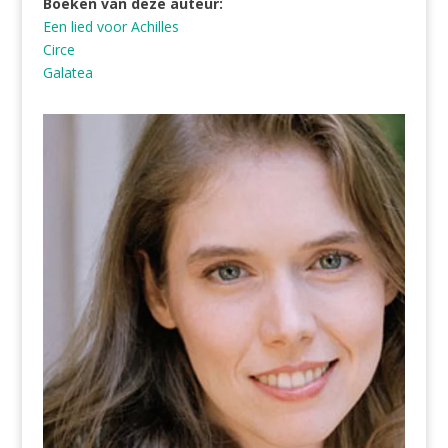
Boeken van deze auteur:
Een lied voor Achilles
Circe
Galatea