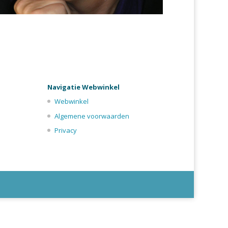
Navigatie Webwinkel
Webwinkel
Algemene voorwaarden
Privacy