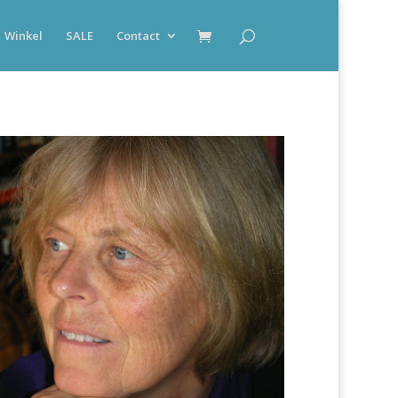
Winkel
SALE
Contact