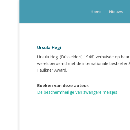
Home
Nieuws
Ursula Hegi
Ursula Hegi (Düsseldorf, 1946) verhuisde op haar
wereldberoemd met de internationale bestseller
Faulkner Award.
Boeken van deze auteur:
De beschermheilige van zwangere meisjes