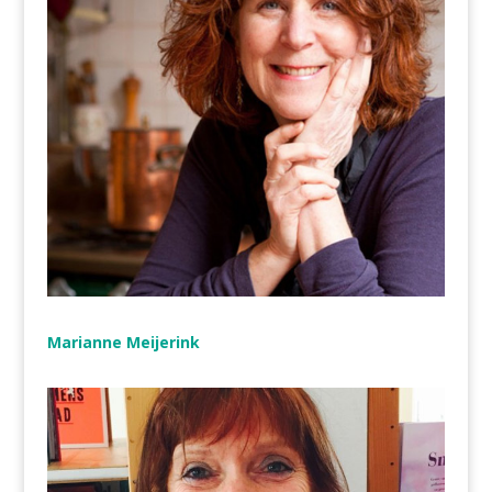
Marianne Meijerink