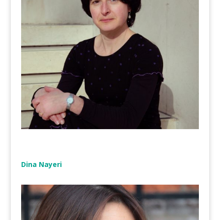
Dina Nayeri