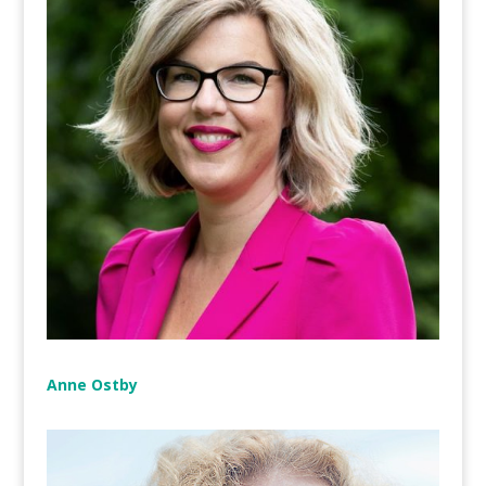
Anne Ostby