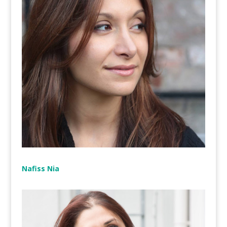
Nafiss Nia