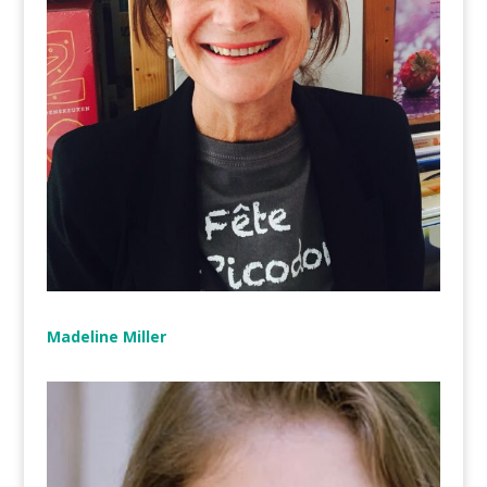
Madeline Miller