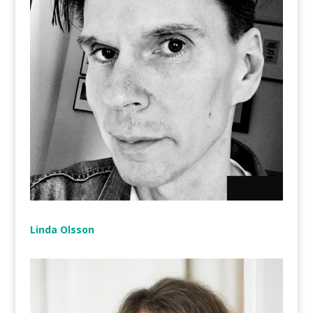
Linda Olsson