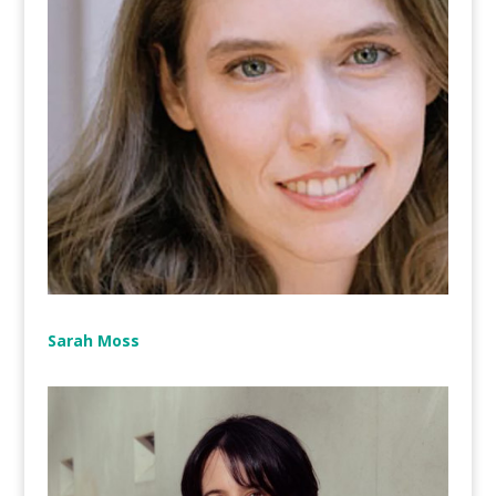
Sarah Moss