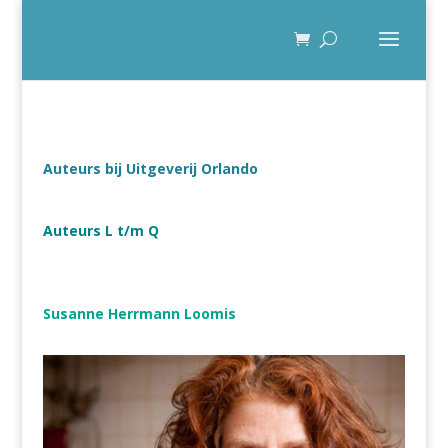
Auteurs bij Uitgeverij Orlando
Auteurs L t/m Q
Susanne Herrmann Loomis