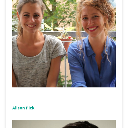
Alison Pick