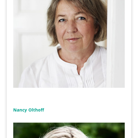
Nancy Olthoff