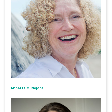
Annette Oudejans