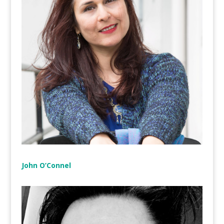
John O’Connel