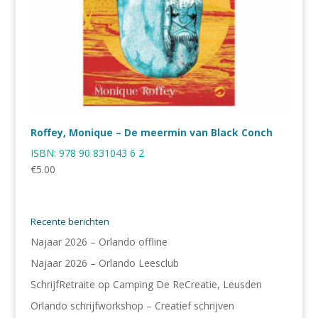
Roffey, Monique – De meermin van Black Conch
ISBN:
978 90 831043 6 2
€
5.00
Recente berichten
Najaar 2026 – Orlando offline
Najaar 2026 – Orlando Leesclub
SchrijfRetraite op Camping De ReCreatie, Leusden
Orlando schrijfworkshop – Creatief schrijven