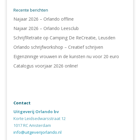
Recente berichten
Najaar 2026 – Orlando offline
Najaar 2026 – Orlando Leesclub
SchrijfRetraite op Camping De ReCreatie, Leusden
Orlando schrijfworkshop – Creatief schrijven
Eigenzinnige vrouwen in de kunsten nu voor 20 euro
Catalogus voorjaar 2026 online!
Contact
Uitgeverij Orlando bv
Korte Leidsedwarsstraat 12
1017 RC Amsterdam
info@uitgeverijorlando.nl