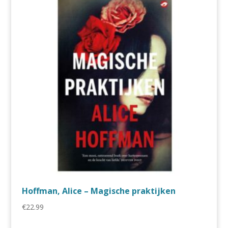
Hoffman, Alice – Magische praktijken
€
22.99