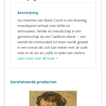
Beschrijving
De meermin van Black Conch is een levendig,
meeslepend verhaal over liefde en
vertrouwen, familie en vriendschap in een
gemeenschap op een Caribisch eiland -– een
wereld die memorabel tot leven wordt gewekt
in een roman die zich kan meten met
De oude
man en de zee
en
Liefde in tijden van cholera
.
Lees meer over dit boek >
Gerelateerde producten