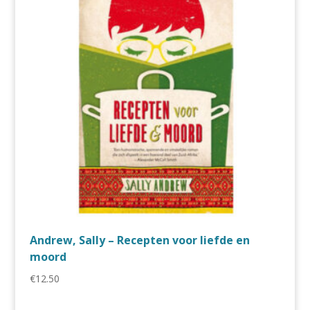
Andrew, Sally – Recepten voor liefde en
moord
€
12.50