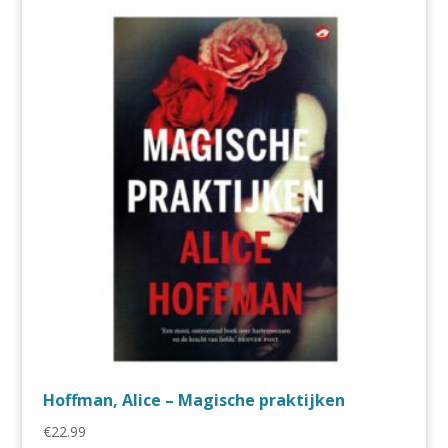
Hoffman, Alice – Magische praktijken
€
22.99