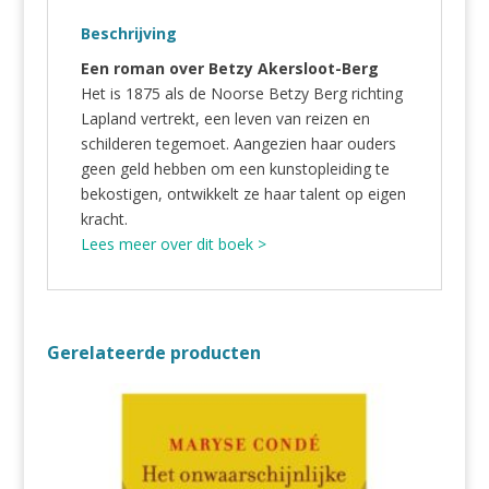
Beschrijving
​Een roman over Betzy Akersloot-Berg
Het is 1875 als de Noorse Betzy Berg richting
Lapland vertrekt, een leven van reizen en
schilderen tegemoet. Aangezien haar ouders
geen geld hebben om een kunstopleiding te
bekostigen, ontwikkelt ze haar talent op eigen
kracht.
Lees meer over dit boek >
Gerelateerde producten