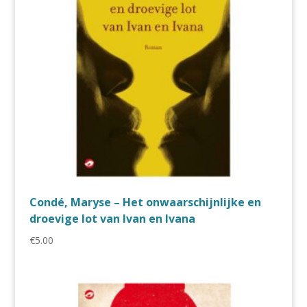
Condé, Maryse – Het onwaarschijnlijke en
droevige lot van Ivan en Ivana
€
5.00