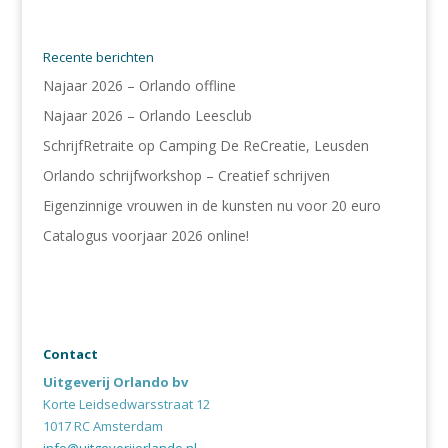
Recente berichten
Najaar 2026 – Orlando offline
Najaar 2026 – Orlando Leesclub
SchrijfRetraite op Camping De ReCreatie, Leusden
Orlando schrijfworkshop – Creatief schrijven
Eigenzinnige vrouwen in de kunsten nu voor 20 euro
Catalogus voorjaar 2026 online!
Contact
Uitgeverij Orlando bv
Korte Leidsedwarsstraat 12
1017 RC Amsterdam