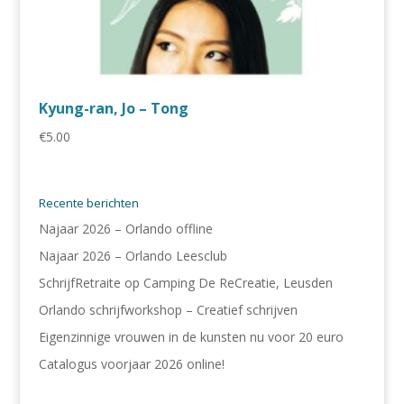
Kyung-ran, Jo – Tong
€
5.00
Recente berichten
Najaar 2026 – Orlando offline
Najaar 2026 – Orlando Leesclub
SchrijfRetraite op Camping De ReCreatie, Leusden
Orlando schrijfworkshop – Creatief schrijven
Eigenzinnige vrouwen in de kunsten nu voor 20 euro
Catalogus voorjaar 2026 online!