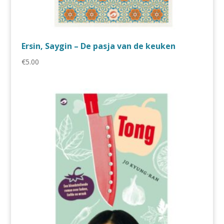
Ersin, Saygin – De pasja van de keuken
€
5.00