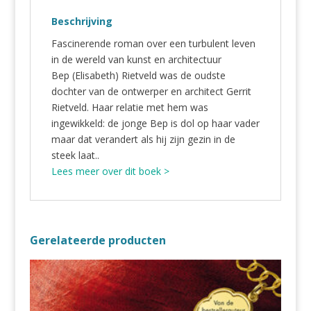
Beschrijving
Fascinerende roman over een turbulent leven
in de wereld van kunst en architectuur
Bep (Elisabeth) Rietveld was de oudste
dochter van de ontwerper en architect Gerrit
Rietveld. Haar relatie met hem was
ingewikkeld: de jonge Bep is dol op haar vader
maar dat verandert als hij zijn gezin in de
steek laat..
Lees meer over dit boek >
Gerelateerde producten