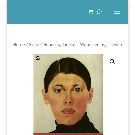
Home
/
Fictie
/ Hendriks, Tineke – Waar kleur is, is leven