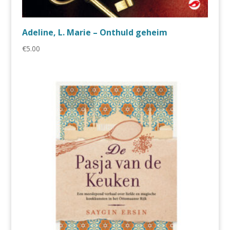
Adeline, L. Marie – Onthuld geheim
€
5.00