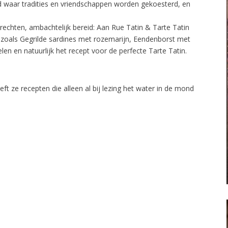
 waar tradities en vriendschappen worden gekoesterd, en
rechten, ambachtelijk bereid: Aan Rue Tatin & Tarte Tatin
zoals Gegrilde sardines met rozemarijn, Eendenborst met
n en natuurlijk het recept voor de perfecte Tarte Tatin.
ft ze recepten die alleen al bij lezing het water in de mond