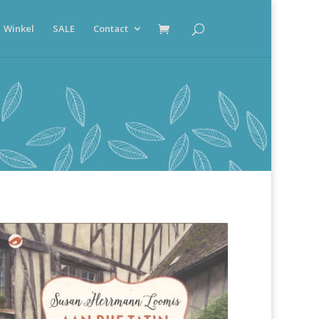
Winkel
SALE
Contact