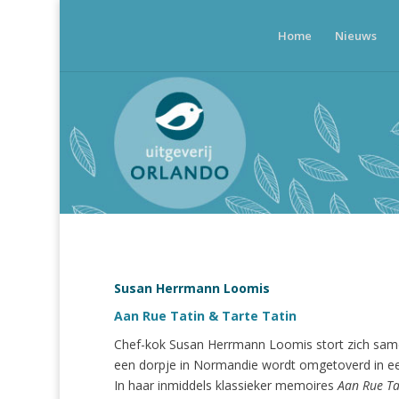
Home
Nieuws
Susan Herrmann Loomis
Aan Rue Tatin & Tarte Tatin
Chef-kok Susan Herrmann Loomis stort zich samen
een dorpje in Normandie wordt omgetoverd in e
In haar inmiddels klassieker memoires
Aan Rue Ta