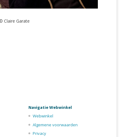
© Claire Garate
Navigatie Webwinkel
Webwinkel
Algemene voorwaarden
Privacy