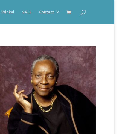
Winkel
SALE
Contact